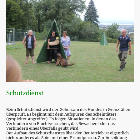
Schutzdienst
Beim Schutzdienst wird der Gehorsam des Hundes in Grenzfällen
überprüft. Es beginnt mit dem Aufspüren des Scheintäters
(gespielter Angreifer). Es folgen Situationen, in denen das
Verhindern von Fluchtversuchen, das Bewachen oder das
Verhindern eines Überfalls geübt wird.
Der Aufbau des Schutzdienstes über den Beutetrieb ist eigentlich
nichts anderes als Spiel mit einer Fremdperson. Zur Ausbildung