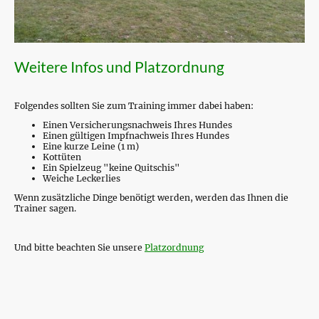
Weitere Infos und Platzordnung
Folgendes sollten Sie zum Training immer dabei haben:
Einen Versicherungsnachweis Ihres Hundes
Einen gültigen Impfnachweis Ihres Hundes
Eine kurze Leine (1 m)
Kottüten
Ein Spielzeug "keine Quitschis"
Weiche Leckerlies
Wenn zusätzliche Dinge benötigt werden, werden das Ihnen die
Trainer sagen.
Und bitte beachten Sie unsere
Platzordnung