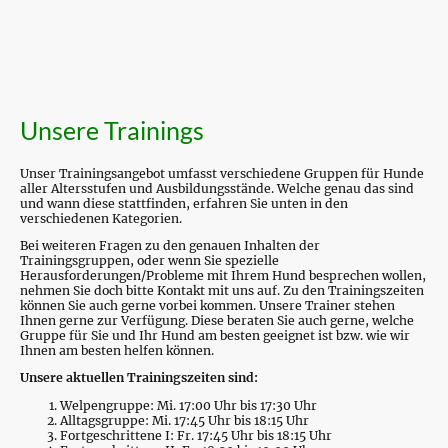
Unsere Trainings
Unser Trainingsangebot umfasst verschiedene Gruppen für Hunde
aller Altersstufen und Ausbildungsstände. Welche genau das sind
und wann diese stattfinden, erfahren Sie unten in den
verschiedenen Kategorien.
Bei weiteren Fragen zu den genauen Inhalten der
Trainingsgruppen, oder wenn Sie spezielle
Herausforderungen/Probleme mit Ihrem Hund besprechen wollen,
nehmen Sie doch bitte Kontakt mit uns auf. Zu den Trainingszeiten
können Sie auch gerne vorbei kommen. Unsere Trainer stehen
Ihnen gerne zur Verfügung. Diese beraten Sie auch gerne, welche
Gruppe für Sie und Ihr Hund am besten geeignet ist bzw. wie wir
Ihnen am besten helfen können.
Unsere aktuellen Trainingszeiten sind:
Welpengruppe: Mi. 17:00 Uhr bis 17:30 Uhr
Alltagsgruppe: Mi. 17:45 Uhr bis 18:15 Uhr
Fortgeschrittene I: Fr. 17:45 Uhr bis 18:15 Uhr