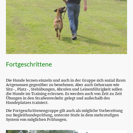
Fortgeschrittene
Die Hunde lernen einzeln und auch in der Gruppe sich sozial ihren
Artgenossen gegenüber zu benehmen. Aber auch Gehorsam wie
Sitz-, Platz-, Stehübungen, Abrufen und Leinenführigkeit sollen
die Hunde im Training erlernen. Es werden auch von Zeit zu Zeit
Übungen in den Straßenverkehr gelegt und außerhalb des
Hundeplatzes trainiert.
Die Fortgeschrittenengruppe gilt auch als mögliche Vorbereitung
zur Begleithundeprüfung, unterste Stufe in dem mehrstufigen
System von möglichen Prüfungen.