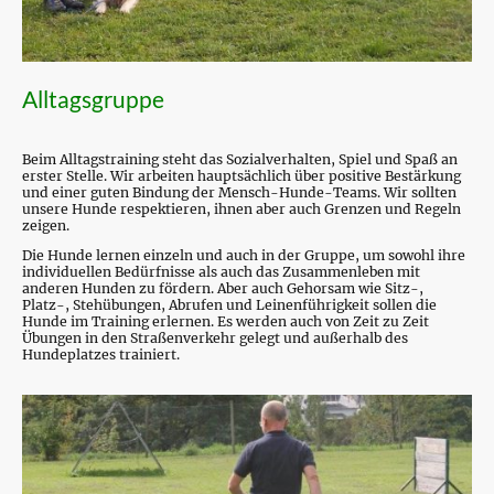
Alltagsgruppe
Beim Alltagstraining steht das Sozialverhalten, Spiel und Spaß an
erster Stelle. Wir arbeiten hauptsächlich über positive Bestärkung
und einer guten Bindung der Mensch-Hunde-Teams. Wir sollten
unsere Hunde respektieren, ihnen aber auch Grenzen und Regeln
zeigen.
Die Hunde lernen einzeln und auch in der Gruppe, um sowohl ihre
individuellen Bedürfnisse als auch das Zusammenleben mit
anderen Hunden zu fördern. Aber auch Gehorsam wie Sitz-,
Platz-, Stehübungen, Abrufen und Leinenführigkeit sollen die
Hunde im Training erlernen. Es werden auch von Zeit zu Zeit
Übungen in den Straßenverkehr gelegt und außerhalb des
Hundeplatzes trainiert.