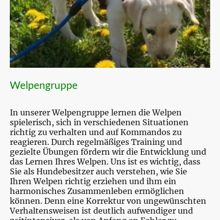
Welpengruppe
In unserer Welpengruppe lernen die Welpen
spielerisch, sich in verschiedenen Situationen
richtig zu verhalten und auf Kommandos zu
reagieren. Durch regelmäßiges Training und
gezielte Übungen fördern wir die Entwicklung und
das Lernen Ihres Welpen. Uns ist es wichtig, dass
Sie als Hundebesitzer auch verstehen, wie Sie
Ihren Welpen richtig erziehen und ihm ein
harmonisches Zusammenleben ermöglichen
können. Denn eine Korrektur von ungewünschten
Verhaltensweisen ist deutlich aufwendiger und