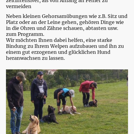
zeitintensiver, als von Anfang an Fehler zu
vermeiden
Neben kleinen Gehorsamübungen wie z.B. Sitz und
Platz oder an der Leine gehen, gehören Dinge wie
in die Ohren und Zähne schauen, abtasten usw.
zum Programm.
Wir möchten Ihnen dabei helfen, eine starke
Bindung zu Ihrem Welpen aufzubauen und ihn zu
einem gut erzogenen und glücklichen Hund
heranwachsen zu lassen.