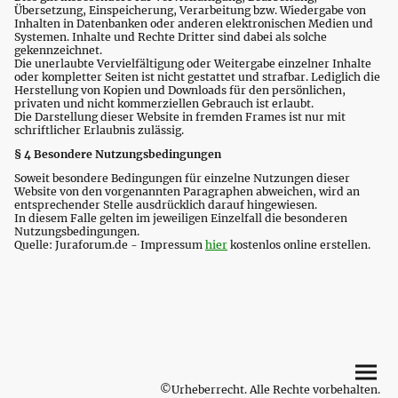
Übersetzung, Einspeicherung, Verarbeitung bzw. Wiedergabe von
Inhalten in Datenbanken oder anderen elektronischen Medien und
Systemen. Inhalte und Rechte Dritter sind dabei als solche
gekennzeichnet.
Die unerlaubte Vervielfältigung oder Weitergabe einzelner Inhalte
oder kompletter Seiten ist nicht gestattet und strafbar. Lediglich die
Herstellung von Kopien und Downloads für den persönlichen,
privaten und nicht kommerziellen Gebrauch ist erlaubt.
Die Darstellung dieser Website in fremden Frames ist nur mit
schriftlicher Erlaubnis zulässig.
§ 4 Besondere Nutzungsbedingungen
Soweit besondere Bedingungen für einzelne Nutzungen dieser
Website von den vorgenannten Paragraphen abweichen, wird an
entsprechender Stelle ausdrücklich darauf hingewiesen.
In diesem Falle gelten im jeweiligen Einzelfall die besonderen
Nutzungsbedingungen.
Quelle: Juraforum.de - Impressum
hier
kostenlos online erstellen.
©Urheberrecht. Alle Rechte vorbehalten.