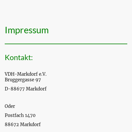
Impressum
Kontakt:
VDH-Markdorf e.V.
Bruggergasse 97
D-88677 Markdorf
Oder
Postfach 1470
88672 Markdorf