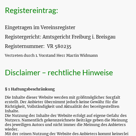
Registereintrag:
Eingetragen im Vereinsregister
Registergericht: Amtsgericht Freiburg i. Breisgau
Registernummer: VR 580235
Vertreten durch 1. Vorstand Herr Martin Widmann
Disclaimer – rechtliche Hinweise
§ 1 Haftungsbeschränkung
Die Inhalte dieser Website werden mit größtmöglicher Sorgfalt
erstellt. Der Anbieter übernimmt jedoch keine Gewähr für die
Richtigkeit, Vollständigkeit und Aktualität der bereitgestellten
Inhalte.
Die Nutzung der Inhalte der Website erfolgt auf eigene Gefahr des
Nutzers. Namentlich gekennzeichnete Beiträge geben die Meinung
des jeweiligen Autors und nicht immer die Meinung des Anbieters
wieder.
Mit der reinen Nutzung der Website des Anbieters kommt keinerlei